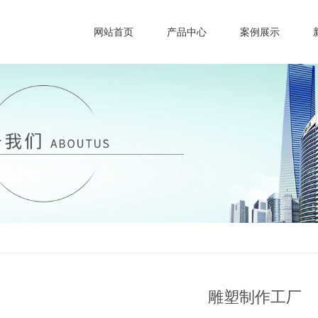
网站首页
产品中心
案例展示
雕塑制作工厂