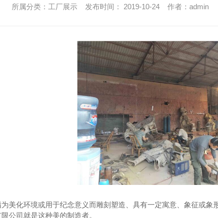
所属分类：工厂展示 发布时间： 2019-10-24 作者：admin
指为美化环境或用于纪念意义而雕刻塑造、具有一定寓意、象征或象
有限公司就是这种美的制造者。