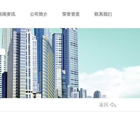
新闻资讯
公司简介
荣誉资质
联系我们
返回