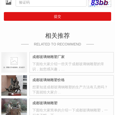
提交
相关推荐
RELATED TO RECOMMEND
成都玻璃钢雕塑厂家
下面给大家介绍一些关于成都玻璃钢雕塑的常
识，如您感兴趣，…
成都玻璃钢雕塑价格
想要知道成都玻璃钢雕塑的生产方法有几类吗？
下面就给大家介…
成都玻璃钢雕塑
下面给大家简单的介绍一下成都玻璃钢雕塑，一