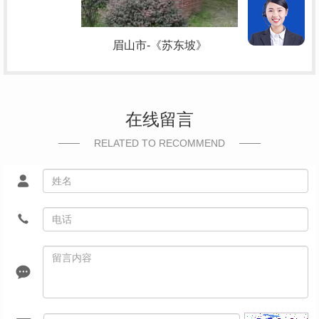
眉山市-《苏东坡》
在线留言
RELATED TO RECOMMEND