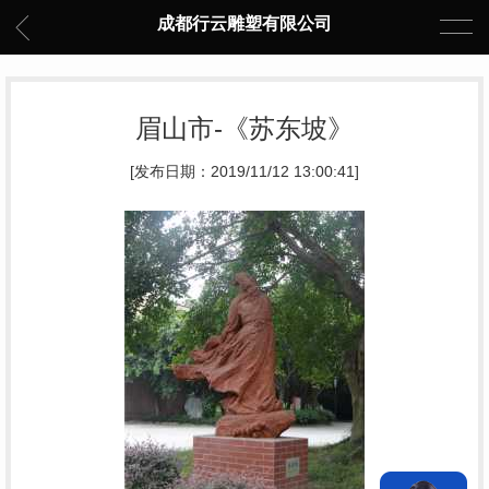
成都行云雕塑有限公司
眉山市-《苏东坡》
[发布日期：2019/11/12 13:00:41]