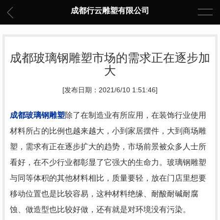
成都行云雕塑有限公司
成都玻璃钢雕塑市场的需求正在逐步加
大
[发布日期：2021/6/10 1:51:46]
成都玻璃钢雕塑
除了在制造业有所应用，在装饰行业使用
材料所占的比例也越来越大，小到家居摆件，大到商场雕
塑，需求有正在逐步扩大的趋势，市场前景被众多人士所
看好，在不少行业都彰显了它强大的生命力。玻璃钢雕塑
与同等体积的其他材料相比，质量要轻，放在门店里想要
移动位置也是比较容易，这种材料绝缘、耐酸耐碱耐腐
蚀、做造型也比较好做，还有就是对环境没有污染。