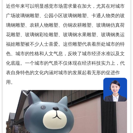
近些年来可以明显感觉市场需求量在加大，尤其在对城市
广场玻璃钢雕塑、公园小区玻璃钢雕塑、卡通人物类的玻
璃钢雕塑、农耕人物雕塑、仿铜农耕雕塑、玻璃钢仿真荷
花雕塑、玻璃钢彩绘雕塑、玻璃钢水果雕塑、玻璃钢奥运
福娃雕塑被不少人士喜爱。这些雕塑代表着所处城市的特
色、城市的性格和人文气息，反映了城市经济水准以及文
化底蕴。一个城市的气质不仅体现在经济科技实力上，代
表自身特色的文化内涵对城市的发展起着无形的促进作
用。