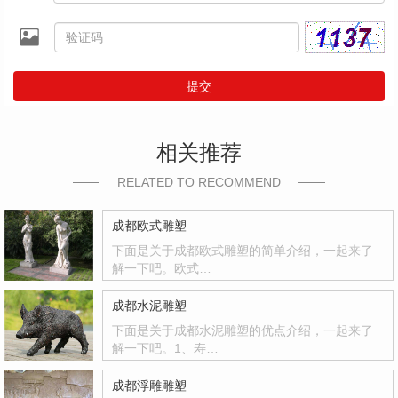
提交
相关推荐
RELATED TO RECOMMEND
成都欧式雕塑
下面是关于成都欧式雕塑的简单介绍，一起来了
解一下吧。欧式…
成都水泥雕塑
下面是关于成都水泥雕塑的优点介绍，一起来了
解一下吧。1、寿…
成都浮雕雕塑