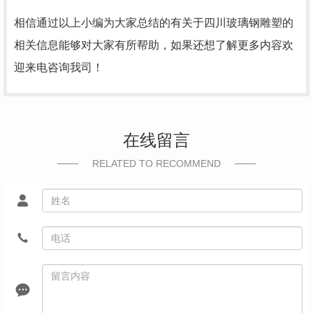
相信通过以上小编为大家总结的有关于四川玻璃钢雕塑的
相关信息能够对大家有所帮助，如果还想了解更多内容欢
迎来电咨询我司！
在线留言
RELATED TO RECOMMEND