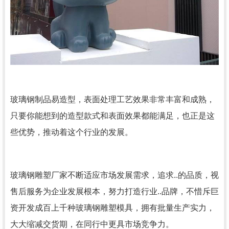
玻璃钢制品易造型，表面处理工艺效果非常丰富和成熟，
只要你能想到的造型款式和表面效果都能满足，也正是这
些优势，推动着这个行业的发展。
玻璃钢雕塑厂家不断适应市场发展需求，追求..的品质，视
售后服务为企业发展根本，努力打造行业..品牌，不惜斥巨
资开发成百上千种玻璃钢雕塑模具，拥有批量生产实力，
大大缩减交货期，在同行中更具市场竞争力。