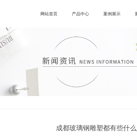
网站首页
产品中心
案例展示
成都玻璃钢雕塑都有些什么