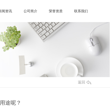
新闻资讯
公司简介
荣誉资质
联系我们
返回
用途呢？