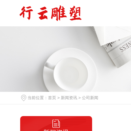
当前位置：
首页
>
新闻资讯
>
公司新闻