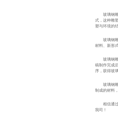
玻璃钢
式，这种雕
塑与环境的
玻璃钢
材料、新形
玻璃钢
稿制作完成
序，获得玻
玻璃钢
制成的材料
相信通
我司！