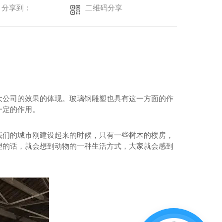
二维码分享
分享到：
大公司的效果的体现。玻璃钢雕塑也具有这一方面的作
一定的作用。
我们的城市刚建设起来的时候，只有一些树木的楼房，
塑的话，就会想到动物的一种生活方式，大家就会感到