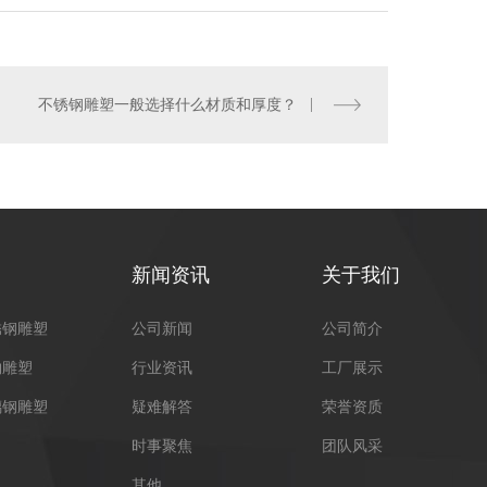
不锈钢雕塑一般选择什么材质和厚度？
新闻资讯
关于我们
锈钢雕塑
公司新闻
公司简介
物雕塑
行业资讯
工厂展示
璃钢雕塑
疑难解答
荣誉资质
时事聚焦
团队风采
其他