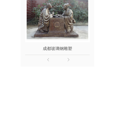
成都玻璃钢雕塑
成都玻璃钢