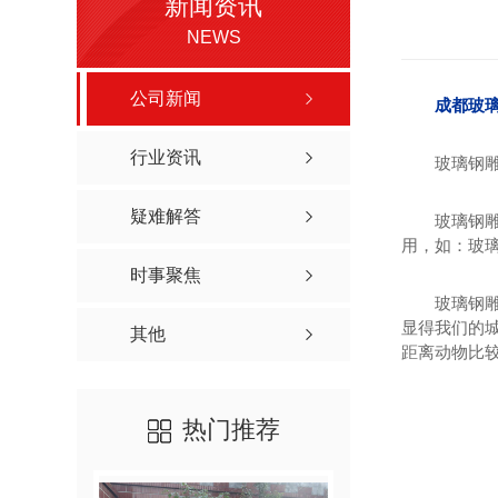
新闻资讯
NEWS
公司新闻
成都玻
行业资讯
玻璃钢
疑难解答
玻璃钢
用，如：玻
时事聚焦
玻璃钢
显得我们的
其他
距离动物比
热门推荐