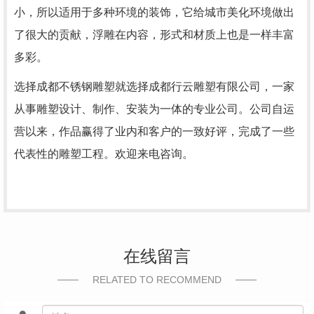
小，所以适用于多种环境的装饰，它给城市美化环境做出
了很大的贡献，浮雕在内容，形式和材质上也是一样丰富
多彩。
选择成都不锈钢雕塑就选择成都行云雕塑有限公司，一家
从事雕塑设计、制作、安装为一体的专业公司。公司自运
营以来，作品赢得了业内和客户的一致好评，完成了一些
代表性的雕塑工程。欢迎来电咨询。
在线留言
RELATED TO RECOMMEND