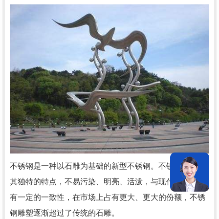
不锈钢是一种以石雕为基础的新型不锈钢。不锈钢雕塑因
其独特的特点，不易污染、明亮、活泼，与现代城市生活
有一定的一致性，在市场上占有更大、更大的份额，不锈
钢雕塑逐渐超过了传统的石雕。