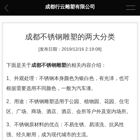
成都行云雕塑有限公司
成都不锈钢雕塑的两大分类
[发布日期：2019/12/16 2:19:08]
下面是关于
成都不锈钢雕塑
的相关内容介绍：
1、外观处理：不锈钢本身颜色为银白色，有光泽，也可
根据需要选用不同颜色，一般为汽车漆。
2、用途：不锈钢雕塑适用于公园、植物园、花园、住宅
区、广场、商场、酒店、酒店、会所等户外及室内场所。
3、不锈钢原材料的优点：不易生锈、易清洗、抗风性
强、经久耐用，成为现代城市的主流。