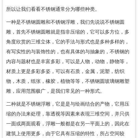
所以让我们看看不锈钢通常分为哪些种类。
一种是不锈钢圆雕和不锈钢浮雕，我们先说说不锈钢圆
雕，首先不锈钢圆雕就是指非压缩的，它可以多方位，多
角度欣赏的三维立体，它的手法与形式也是多种多样的，
有写实性的与装饰性的，也有具体的与抽象的，不锈钢的
内容与题材也是丰富多彩，可以是人物，动物，静物等，
材质上更是多彩多姿，可以有石质，金属，泥塑，纺织
物，木质，纸张，橡胶，植物等等，不锈钢圆玻璃钢雕塑
雕，应用范围极广，是我们常见的一种形式。
二种就是不锈钢浮雕，它是是与绘画结合的产物，它用压
缩的办法来处理，靠透视等因素来表现三维空间，并只供
一面或两面观看，浮雕一般都是在另一平面上的，因此在
建筑上使用更多，由于它具有压缩的特性，所占空间较