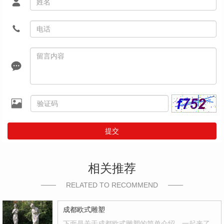
提交
相关推荐
RELATED TO RECOMMEND
成都欧式雕塑
下面是关于成都欧式雕塑的简单介绍，一起来了