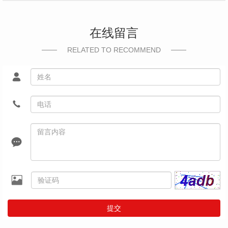
在线留言
RELATED TO RECOMMEND
提交