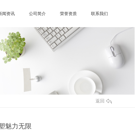
新闻资讯
公司简介
荣誉资质
联系我们
返回
雕塑魅力无限