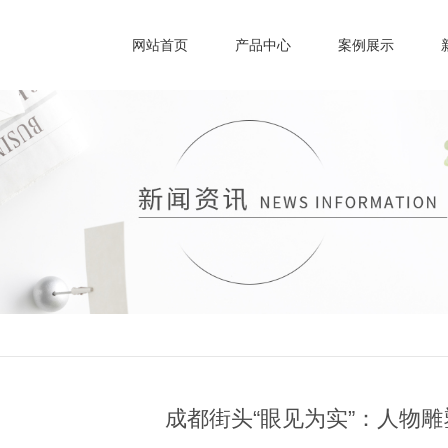
网站首页
产品中心
案例展示
成都街头“眼见为实”：人物