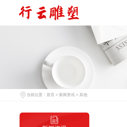
当前位置：
首页
>
新闻资讯
>
其他